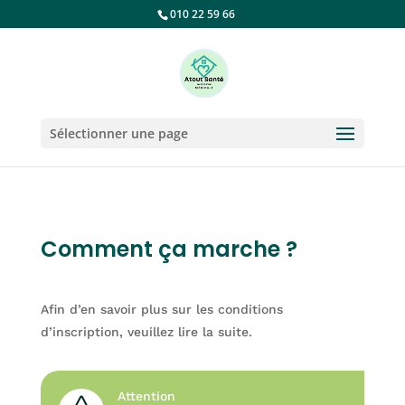
010 22 59 66
Sélectionner une page
Comment ça marche ?
Afin d’en savoir plus sur les conditions
d’inscription, veuillez lire la suite.
Attention