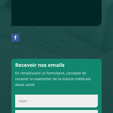
Recevoir nos emails
En remplissant ce formulaire, j’accepte de
recevoir la newsletter de la maison médicale
Atout santé