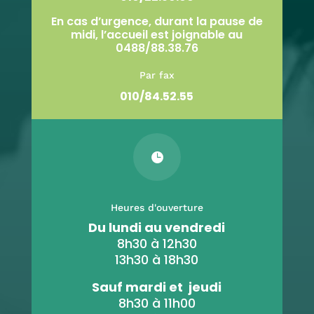
En cas d’urgence, durant la pause de
midi, l’accueil est joignable au
0488/88.38.76
Par fax
010/84.52.55

Heures d'ouverture
Du lundi au vendredi
8h30 à 12h30
13h30 à 18h30
Sauf mardi et jeudi
8h30 à 11h00