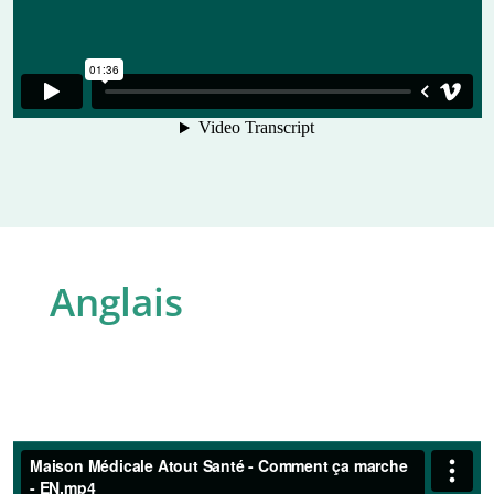
Anglais