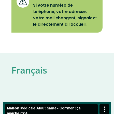
s
Si votre numéro de
téléphone, votre adresse,
votre mail changent, signalez-
le directement à l’accueil.
Français