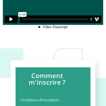
Comment
m'inscrire ?
Conditions d’inscription :