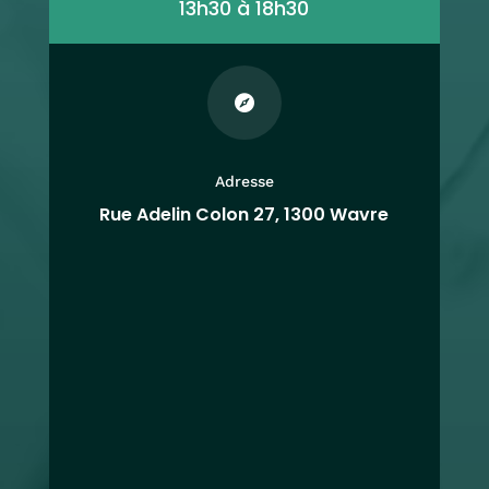
13h30 à 18h30

Adresse
Rue Adelin Colon 27, 1300 Wavre