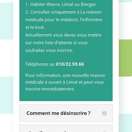
Habiter Wavre, Limal ou Bierges
Consulter uniquement à La maison
médicale pour le médecin, l’infirmière
et le kiné.
Actuellement vous devez vous mettre
sur notre liste d’attente si vous
souhaitez vous inscrire.
Téléphonez au
010/22.59.66
Pour information, une nouvelle maison
médicale à ouvert à Limal et peut vous
inscrire immédiatement.
Comment me désinscrire ?